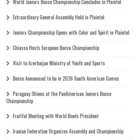
World Juniors Bocce Championship Concludes in Plaintel
Extraordinary General Assembly Held in Plaintel
Juniors Championship Opens with Color and Spirit in Plaintel
Chiasso Hosts European Bocce Championship
Visit to Azerbaijan Ministry of Youth and Sports
Bocce Announced to be in 2026 South American Games
Paraguay Shines at the PanAmerican Juniors Bocce
Championship
Fruitful Meeting with World Bowls President
Iranian Federation Organizes Assembly and Championship