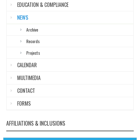
EDUCATION & COMPLIANCE
NEWS
Archive
Records
Projects
CALENDAR
MULTIMEDIA
CONTACT
FORMS
AFFILIATIONS & INCLUSIONS