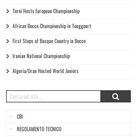
Terni Hosts European Championship
African Bocce Championship in Touggourt
First Steps of Basque Country in Bocce
Iranian National Championship
Algeria/Oran Hosted World Juniors
CBI
REGOLAMENTO TECNICO