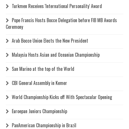
Turkmen Receives 'International Personality' Award
Pope Francis Hosts Bocce Delegation before FIB MB Awards
Ceremony
Arab Bocce Union Elects the New President
Malaysia Hosts Asian and Oceanian Championship
San Marino at the top of the World
CBI General Assembly in Kemer
World Championship Kicks off With Spectacular Opening
Euroepan Juniors Championship
PanAmerican Championship in Brazil