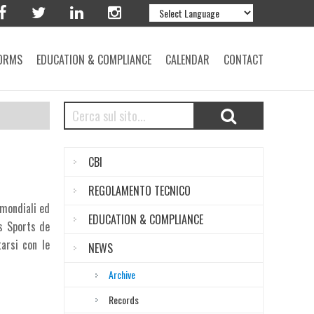
ORMS
EDUCATION & COMPLIANCE
CALENDAR
CONTACT
CBI
REGOLAMENTO TECNICO
 mondiali ed
EDUCATION & COMPLIANCE
es Sports de
tarsi con le
NEWS
Archive
Records