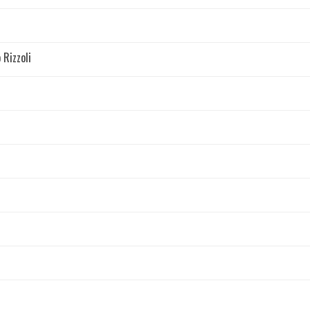
 Rizzoli