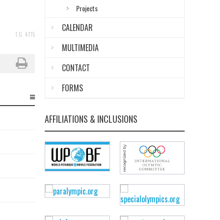
Projects
CALENDAR
T.G. 4715
MULTIMEDIA
CONTACT
FORMS
AFFILIATIONS & INCLUSIONS