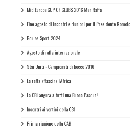
Mid Europe CUP OF CLUBS 2016 Men Raffa
Fine agosto di incontri e riunioni per il Presidente Romolo
Boules Sport 2024
Agosto di raffa internazionale
Stai Uniti - Campionati di bocce 2016
La raffa affascina l'Africa
La CBI augura a tutti una Buona Pasqua!
Incontri ai vertici della CBI
Prima riunione della CAB