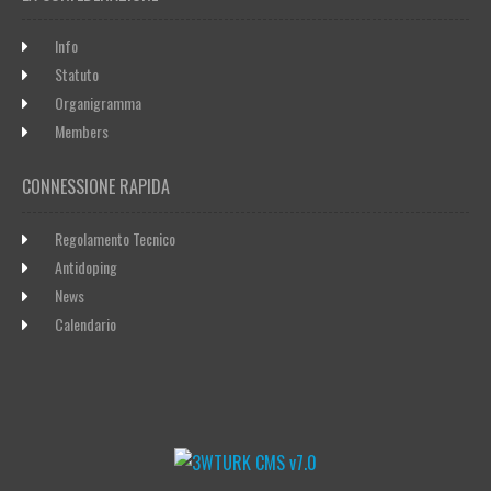
Info
Statuto
Organigramma
Members
CONNESSIONE RAPIDA
Regolamento Tecnico
Antidoping
News
Calendario