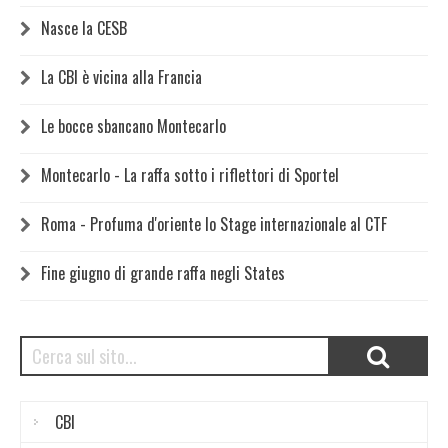
Nasce la CESB
La CBI è vicina alla Francia
Le bocce sbancano Montecarlo
Montecarlo - La raffa sotto i riflettori di Sportel
Roma - Profuma d'oriente lo Stage internazionale al CTF
Fine giugno di grande raffa negli States
CBI