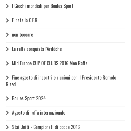
I Giochi mondiali per Boules Sport
E' nata la C.E.R.
non toccare
La raffa conquista l'Ardèche
Mid Europe CUP OF CLUBS 2016 Men Raffa
Fine agosto di incontri e riunioni per il Presidente Romolo
Rizzoli
Boules Sport 2024
Agosto di raffa internazionale
Stai Uniti - Campionati di bocce 2016