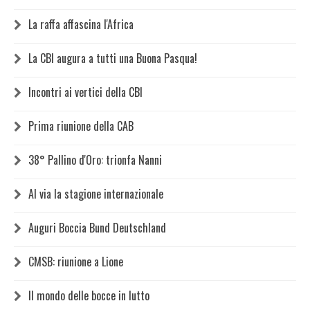
La raffa affascina l'Africa
La CBI augura a tutti una Buona Pasqua!
Incontri ai vertici della CBI
Prima riunione della CAB
38° Pallino d'Oro: trionfa Nanni
Al via la stagione internazionale
Auguri Boccia Bund Deutschland
CMSB: riunione a Lione
Il mondo delle bocce in lutto