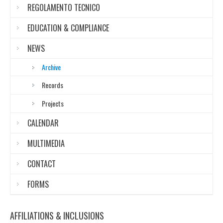
REGOLAMENTO TECNICO
EDUCATION & COMPLIANCE
NEWS
Archive
Records
Projects
CALENDAR
MULTIMEDIA
CONTACT
FORMS
AFFILIATIONS & INCLUSIONS