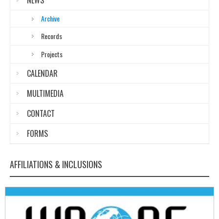
NEWS
Archive
Records
Projects
CALENDAR
MULTIMEDIA
CONTACT
FORMS
AFFILIATIONS & INCLUSIONS