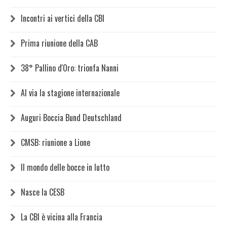
Incontri ai vertici della CBI
Prima riunione della CAB
38° Pallino d'Oro: trionfa Nanni
Al via la stagione internazionale
Auguri Boccia Bund Deutschland
CMSB: riunione a Lione
Il mondo delle bocce in lutto
Nasce la CESB
La CBI è vicina alla Francia