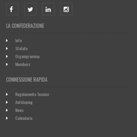
LA CONFEDERAZIONE
Info
Statuto
Organigramma
Members
CONNESSIONE RAPIDA
Regolamento Tecnico
Antidoping
News
Calendario