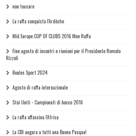
non toccare
La raffa conquista l'Ardèche
Mid Europe CUP OF CLUBS 2016 Men Raffa
Fine agosto di incontri e riunioni per il Presidente Romolo
Rizzoli
Boules Sport 2024
Agosto di raffa internazionale
Stai Uniti - Campionati di bocce 2016
La raffa affascina l'Africa
La CBI augura a tutti una Buona Pasqua!