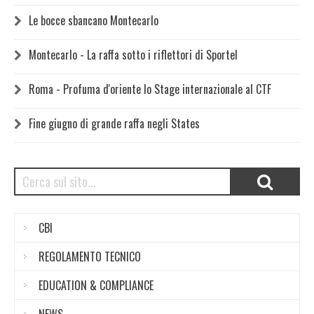
Le bocce sbancano Montecarlo
Montecarlo - La raffa sotto i riflettori di Sportel
Roma - Profuma d'oriente lo Stage internazionale al CTF
Fine giugno di grande raffa negli States
CBI
REGOLAMENTO TECNICO
EDUCATION & COMPLIANCE