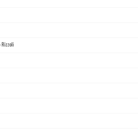
 Rizzoli