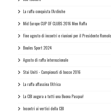
La raffa conquista l'Ardèche
Mid Europe CUP OF CLUBS 2016 Men Raffa
Fine agosto di incontri e riunioni per il Presidente Romolo
Boules Sport 2024
Agosto di raffa internazionale
Stai Uniti - Campionati di bocce 2016
La raffa affascina l'Africa
La CBI augura a tutti una Buona Pasqua!
Incontri ai vertici della CBI