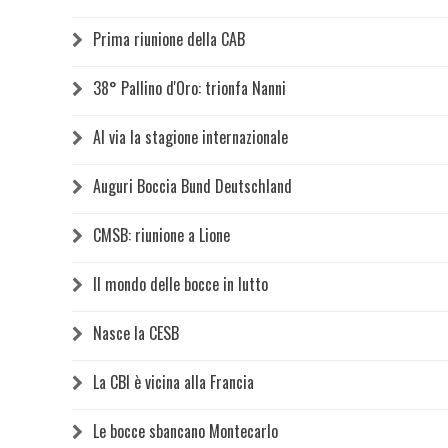
Prima riunione della CAB
38° Pallino d'Oro: trionfa Nanni
Al via la stagione internazionale
Auguri Boccia Bund Deutschland
CMSB: riunione a Lione
Il mondo delle bocce in lutto
Nasce la CESB
La CBI è vicina alla Francia
Le bocce sbancano Montecarlo