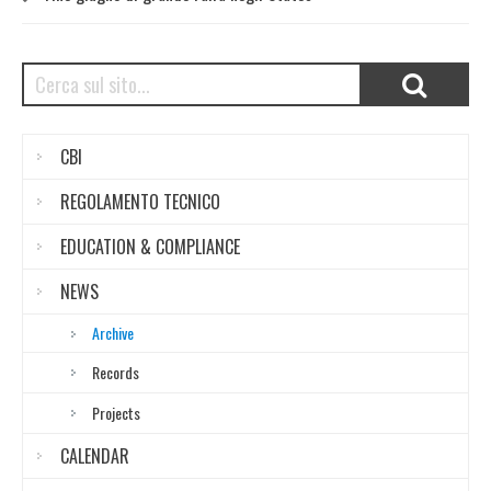
CBI
REGOLAMENTO TECNICO
EDUCATION & COMPLIANCE
NEWS
Archive
Records
Projects
CALENDAR