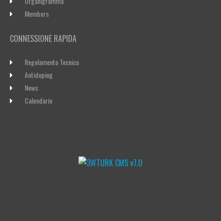
Organigramma
Members
CONNESSIONE RAPIDA
Regolamento Tecnico
Antidoping
News
Calendario