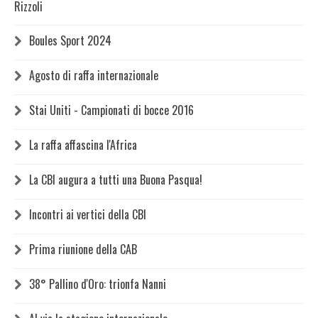
Rizzoli
Boules Sport 2024
Agosto di raffa internazionale
Stai Uniti - Campionati di bocce 2016
La raffa affascina l'Africa
La CBI augura a tutti una Buona Pasqua!
Incontri ai vertici della CBI
Prima riunione della CAB
38° Pallino d'Oro: trionfa Nanni