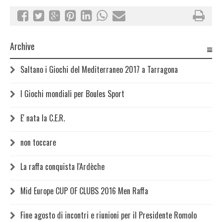
Archive
Saltano i Giochi del Mediterraneo 2017 a Tarragona
I Giochi mondiali per Boules Sport
E' nata la C.E.R.
non toccare
La raffa conquista l'Ardèche
Mid Europe CUP OF CLUBS 2016 Men Raffa
Fine agosto di incontri e riunioni per il Presidente Romolo