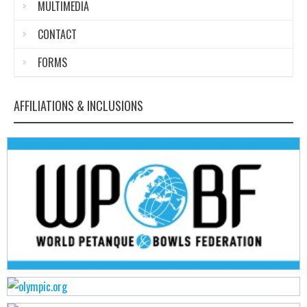
MULTIMEDIA
CONTACT
FORMS
AFFILIATIONS & INCLUSIONS