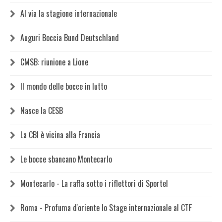
Al via la stagione internazionale
Auguri Boccia Bund Deutschland
CMSB: riunione a Lione
Il mondo delle bocce in lutto
Nasce la CESB
La CBI è vicina alla Francia
Le bocce sbancano Montecarlo
Montecarlo - La raffa sotto i riflettori di Sportel
Roma - Profuma d'oriente lo Stage internazionale al CTF