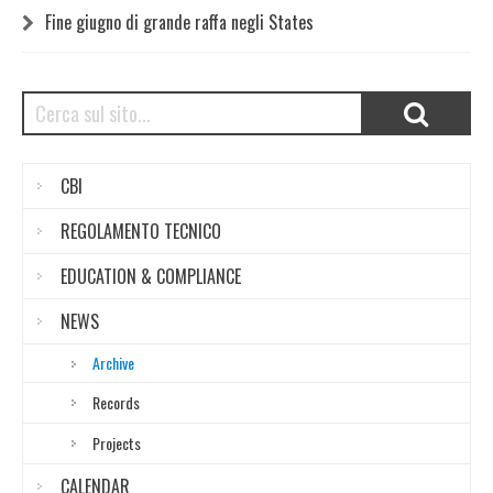
Fine giugno di grande raffa negli States
CBI
REGOLAMENTO TECNICO
EDUCATION & COMPLIANCE
NEWS
Archive
Records
Projects
CALENDAR