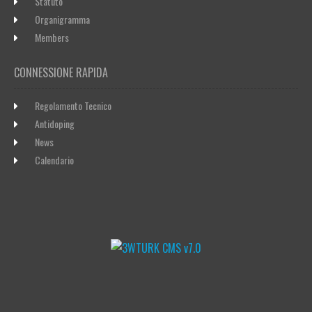
Statuto
Organigramma
Members
CONNESSIONE RAPIDA
Regolamento Tecnico
Antidoping
News
Calendario