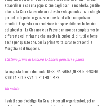
straordinaria con una popolazione dagli occhi a mandorla, gentile
e bella. La Cina stà avendo un notevole sviluppo industriale che gli
permette di poter organizzare questa ed altre competizioni
mondiali. E’ questa una condizione indispensabile per la tecnica
dei giocatori. La Cina non è un Paese è un mondo completamente
differente ed intrigante che suscita la curiosità di tutti e forse
anche per questo che, per la prima volta saranno presenti la
Mongolia ed il Giappone.
L’attimo prima di lanciare la boccia pensieri e paure
La risposta è nella domanda, NESSUNA PAURA ,NESSUN PENSIERO,
SOLO LA SICUREZZA DI POTERLO FARE.
Un saluto
I saluti sono d’obbligo. Un Grazie è per gli organizzatori, poi un