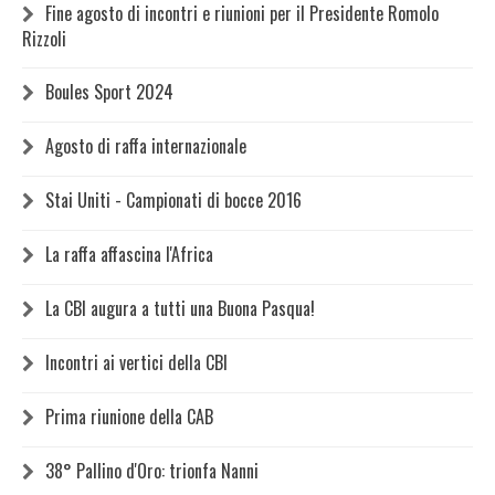
Fine agosto di incontri e riunioni per il Presidente Romolo
Rizzoli
Boules Sport 2024
Agosto di raffa internazionale
Stai Uniti - Campionati di bocce 2016
La raffa affascina l'Africa
La CBI augura a tutti una Buona Pasqua!
Incontri ai vertici della CBI
Prima riunione della CAB
38° Pallino d'Oro: trionfa Nanni