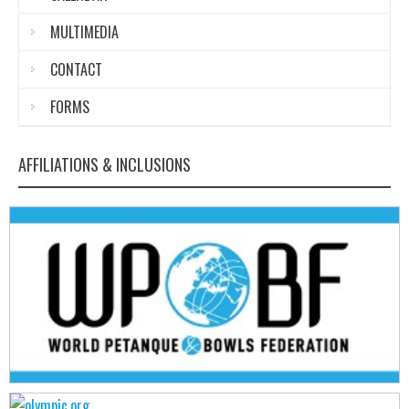
MULTIMEDIA
CONTACT
FORMS
AFFILIATIONS & INCLUSIONS