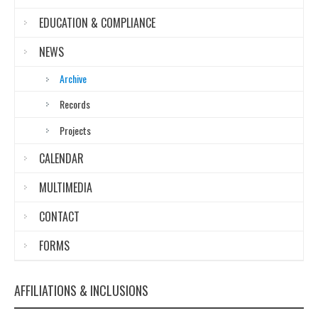
EDUCATION & COMPLIANCE
NEWS
Archive
Records
Projects
CALENDAR
MULTIMEDIA
CONTACT
FORMS
AFFILIATIONS & INCLUSIONS