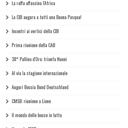
La raffa affascina l'Africa
La CBI augura a tutti una Buona Pasqua!
Incontri ai vertici della CBI
Prima riunione della CAB
38° Pallino d'Oro: trionfa Nanni
Al via la stagione internazionale
Auguri Boccia Bund Deutschland
CMSB: riunione a Lione
Il mondo delle bocce in lutto