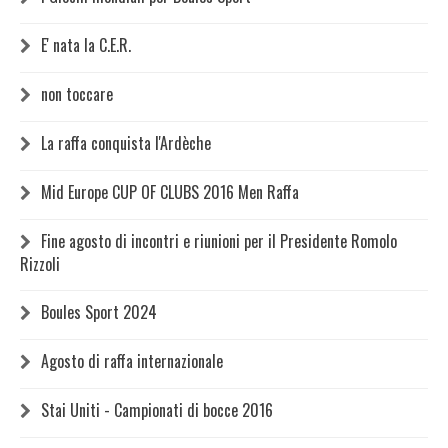
E' nata la C.E.R.
non toccare
La raffa conquista l'Ardèche
Mid Europe CUP OF CLUBS 2016 Men Raffa
Fine agosto di incontri e riunioni per il Presidente Romolo
Rizzoli
Boules Sport 2024
Agosto di raffa internazionale
Stai Uniti - Campionati di bocce 2016