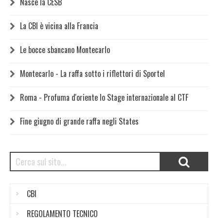
Nasce la CESB
La CBI è vicina alla Francia
Le bocce sbancano Montecarlo
Montecarlo - La raffa sotto i riflettori di Sportel
Roma - Profuma d'oriente lo Stage internazionale al CTF
Fine giugno di grande raffa negli States
CBI
REGOLAMENTO TECNICO