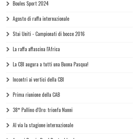
Boules Sport 2024
Agosto di raffa internazionale
Stai Uniti - Campionati di bocce 2016
La raffa affascina l'Africa
La CBI augura a tutti una Buona Pasqua!
Incontri ai vertici della CBI
Prima riunione della CAB
38° Pallino d'Oro: trionfa Nanni
Al via la stagione internazionale