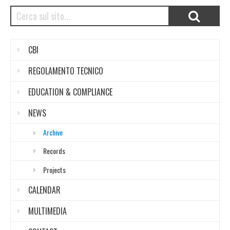
CBI
REGOLAMENTO TECNICO
EDUCATION & COMPLIANCE
NEWS
Archive
Records
Projects
CALENDAR
MULTIMEDIA