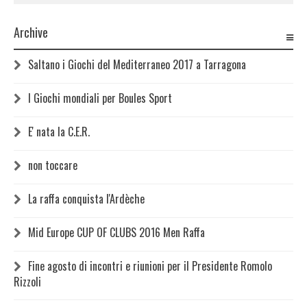
Archive
Saltano i Giochi del Mediterraneo 2017 a Tarragona
I Giochi mondiali per Boules Sport
E' nata la C.E.R.
non toccare
La raffa conquista l'Ardèche
Mid Europe CUP OF CLUBS 2016 Men Raffa
Fine agosto di incontri e riunioni per il Presidente Romolo
Rizzoli