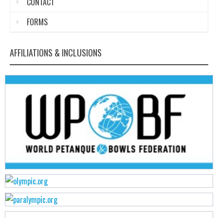
CONTACT
FORMS
AFFILIATIONS & INCLUSIONS