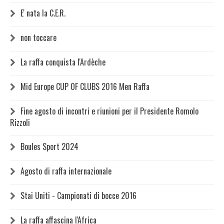
E' nata la C.E.R.
non toccare
La raffa conquista l'Ardèche
Mid Europe CUP OF CLUBS 2016 Men Raffa
Fine agosto di incontri e riunioni per il Presidente Romolo
Rizzoli
Boules Sport 2024
Agosto di raffa internazionale
Stai Uniti - Campionati di bocce 2016
La raffa affascina l'Africa