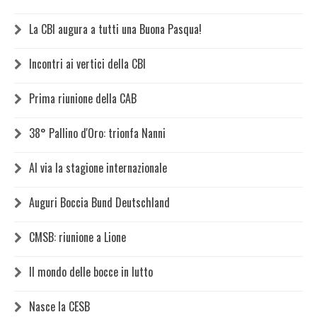
La CBI augura a tutti una Buona Pasqua!
Incontri ai vertici della CBI
Prima riunione della CAB
38° Pallino d'Oro: trionfa Nanni
Al via la stagione internazionale
Auguri Boccia Bund Deutschland
CMSB: riunione a Lione
Il mondo delle bocce in lutto
Nasce la CESB