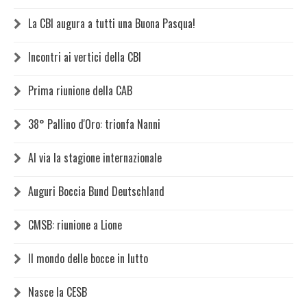
La CBI augura a tutti una Buona Pasqua!
Incontri ai vertici della CBI
Prima riunione della CAB
38° Pallino d'Oro: trionfa Nanni
Al via la stagione internazionale
Auguri Boccia Bund Deutschland
CMSB: riunione a Lione
Il mondo delle bocce in lutto
Nasce la CESB