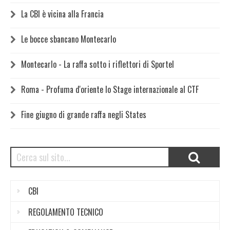
La CBI è vicina alla Francia
Le bocce sbancano Montecarlo
Montecarlo - La raffa sotto i riflettori di Sportel
Roma - Profuma d'oriente lo Stage internazionale al CTF
Fine giugno di grande raffa negli States
CBI
REGOLAMENTO TECNICO