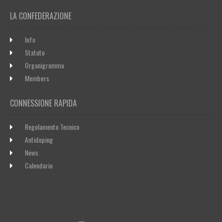
LA CONFEDERAZIONE
Info
Statuto
Organigramma
Members
CONNESSIONE RAPIDA
Regolamento Tecnico
Antidoping
News
Calendario