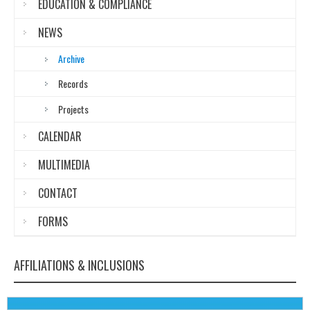
EDUCATION & COMPLIANCE
NEWS
Archive
Records
Projects
CALENDAR
MULTIMEDIA
CONTACT
FORMS
AFFILIATIONS & INCLUSIONS