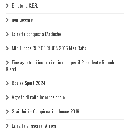
E' nata la C.E.R.
non toccare
La raffa conquista l'Ardèche
Mid Europe CUP OF CLUBS 2016 Men Raffa
Fine agosto di incontri e riunioni per il Presidente Romolo
Rizzoli
Boules Sport 2024
Agosto di raffa internazionale
Stai Uniti - Campionati di bocce 2016
La raffa affascina l'Africa