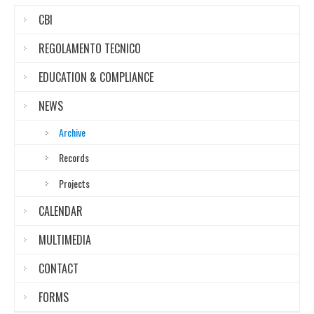
CBI
REGOLAMENTO TECNICO
EDUCATION & COMPLIANCE
NEWS
Archive
Records
Projects
CALENDAR
MULTIMEDIA
CONTACT
FORMS