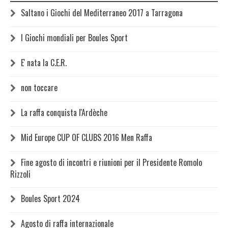
Saltano i Giochi del Mediterraneo 2017 a Tarragona
I Giochi mondiali per Boules Sport
E' nata la C.E.R.
non toccare
La raffa conquista l'Ardèche
Mid Europe CUP OF CLUBS 2016 Men Raffa
Fine agosto di incontri e riunioni per il Presidente Romolo
Rizzoli
Boules Sport 2024
Agosto di raffa internazionale