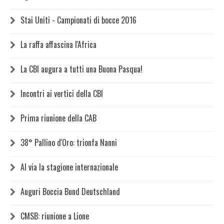
Stai Uniti - Campionati di bocce 2016
La raffa affascina l'Africa
La CBI augura a tutti una Buona Pasqua!
Incontri ai vertici della CBI
Prima riunione della CAB
38° Pallino d'Oro: trionfa Nanni
Al via la stagione internazionale
Auguri Boccia Bund Deutschland
CMSB: riunione a Lione