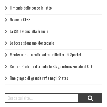
Il mondo delle bocce in lutto
Nasce la CESB
La CBI è vicina alla Francia
Le bocce sbancano Montecarlo
Montecarlo - La raffa sotto i riflettori di Sportel
Roma - Profuma d'oriente lo Stage internazionale al CTF
Fine giugno di grande raffa negli States