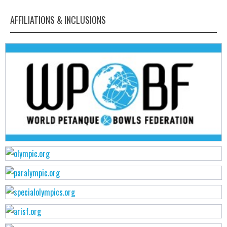
AFFILIATIONS & INCLUSIONS