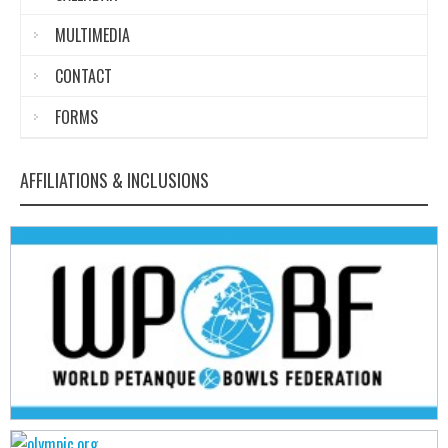
MULTIMEDIA
CONTACT
FORMS
AFFILIATIONS & INCLUSIONS