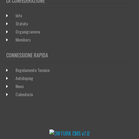
LA CONFEDERAZIONE
Info
Statuto
Organigramma
Members
CONNESSIONE RAPIDA
Regolamento Tecnico
Antidoping
News
Calendario