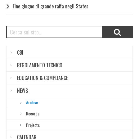
Fine giugno di grande raffa negli States
CBI
REGOLAMENTO TECNICO
EDUCATION & COMPLIANCE
NEWS
Archive
Records
Projects
CALENDAR