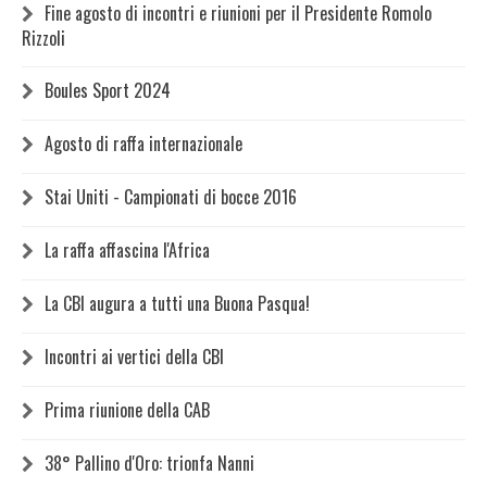
Fine agosto di incontri e riunioni per il Presidente Romolo
Rizzoli
Boules Sport 2024
Agosto di raffa internazionale
Stai Uniti - Campionati di bocce 2016
La raffa affascina l'Africa
La CBI augura a tutti una Buona Pasqua!
Incontri ai vertici della CBI
Prima riunione della CAB
38° Pallino d'Oro: trionfa Nanni