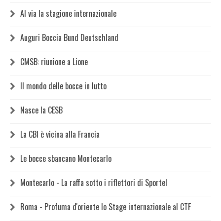
Al via la stagione internazionale
Auguri Boccia Bund Deutschland
CMSB: riunione a Lione
Il mondo delle bocce in lutto
Nasce la CESB
La CBI è vicina alla Francia
Le bocce sbancano Montecarlo
Montecarlo - La raffa sotto i riflettori di Sportel
Roma - Profuma d'oriente lo Stage internazionale al CTF