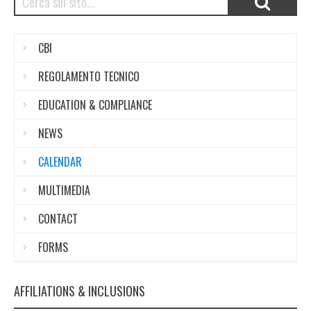
CBI
REGOLAMENTO TECNICO
EDUCATION & COMPLIANCE
NEWS
CALENDAR
MULTIMEDIA
CONTACT
FORMS
AFFILIATIONS & INCLUSIONS