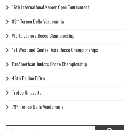
16th International Kemer Open Tournament
82° Torneo Della Vendemmia
World Juniors Bocce Championship
1st West and Central Asia Bocce Championships
PanAmerican Juniors Bocce Championship
46th Pallino D'Oro
Trofeo Rinascita
79° Torneo Della Vendemmia