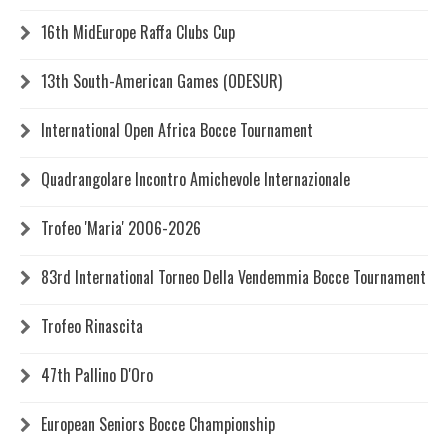
16th MidEurope Raffa Clubs Cup
13th South-American Games (ODESUR)
International Open Africa Bocce Tournament
Quadrangolare Incontro Amichevole Internazionale
Trofeo 'Maria' 2006-2026
83rd International Torneo Della Vendemmia Bocce Tournament
Trofeo Rinascita
47th Pallino D'Oro
European Seniors Bocce Championship