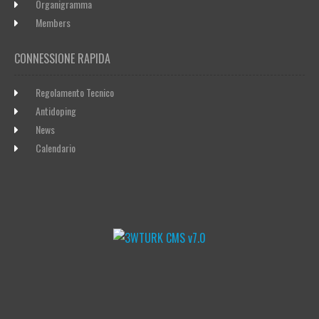
Organigramma
Members
CONNESSIONE RAPIDA
Regolamento Tecnico
Antidoping
News
Calendario