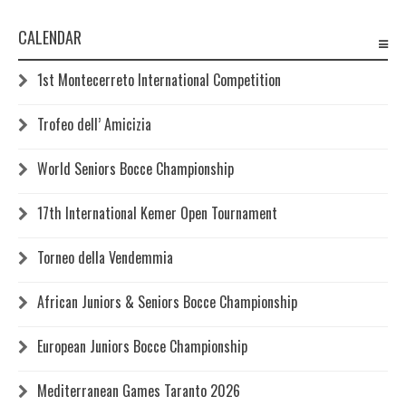
CALENDAR
1st Montecerreto International Competition
Trofeo dell’ Amicizia
World Seniors Bocce Championship
17th International Kemer Open Tournament
Torneo della Vendemmia
African Juniors & Seniors Bocce Championship
European Juniors Bocce Championship
Mediterranean Games Taranto 2026