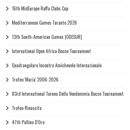
16th MidEurope Raffa Clubs Cup
Mediterranean Games Taranto 2026
13th South-American Games (ODESUR)
International Open Africa Bocce Tournament
Quadrangolare Incontro Amichevole Internazionale
Trofeo 'Maria' 2006-2026
83rd International Torneo Della Vendemmia Bocce Tournament
Trofeo Rinascita
47th Pallino D'Oro