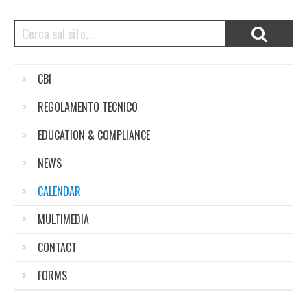
CBI
REGOLAMENTO TECNICO
EDUCATION & COMPLIANCE
NEWS
CALENDAR
MULTIMEDIA
CONTACT
FORMS