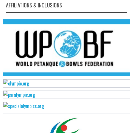
AFFILIATIONS & INCLUSIONS