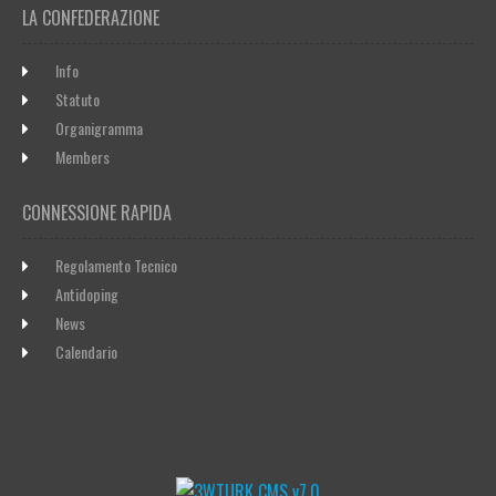
LA CONFEDERAZIONE
Info
Statuto
Organigramma
Members
CONNESSIONE RAPIDA
Regolamento Tecnico
Antidoping
News
Calendario