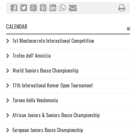
CALENDAR
1st Montecerreto International Competition
Trofeo dell’ Amicizia
World Seniors Bocce Championship
17th International Kemer Open Tournament
Torneo della Vendemmia
African Juniors & Seniors Bocce Championship
European Juniors Bocce Championship