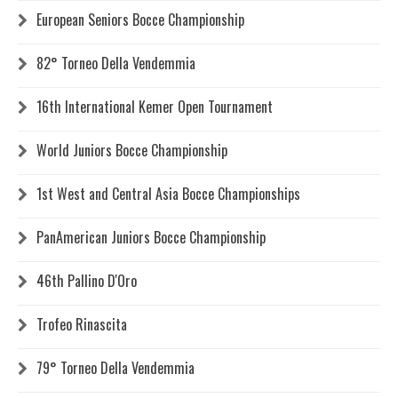
European Seniors Bocce Championship
82° Torneo Della Vendemmia
16th International Kemer Open Tournament
World Juniors Bocce Championship
1st West and Central Asia Bocce Championships
PanAmerican Juniors Bocce Championship
46th Pallino D'Oro
Trofeo Rinascita
79° Torneo Della Vendemmia