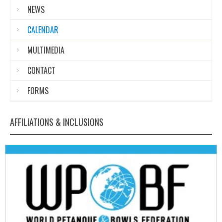
NEWS
CALENDAR
MULTIMEDIA
CONTACT
FORMS
AFFILIATIONS & INCLUSIONS