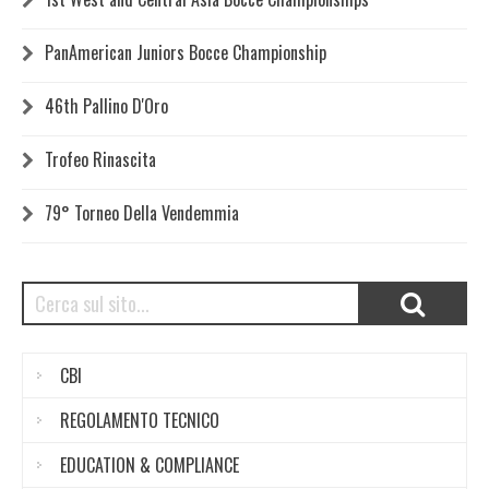
PanAmerican Juniors Bocce Championship
46th Pallino D'Oro
Trofeo Rinascita
79° Torneo Della Vendemmia
CBI
REGOLAMENTO TECNICO
EDUCATION & COMPLIANCE