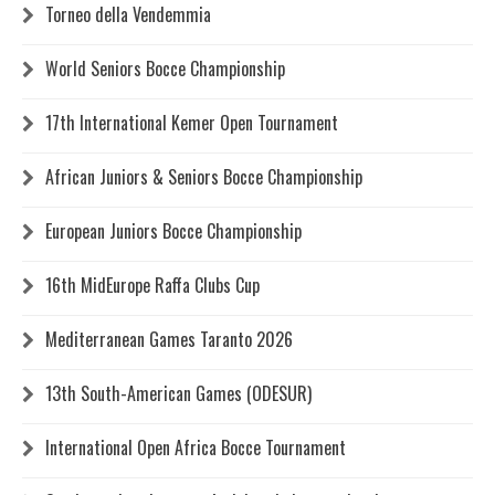
Torneo della Vendemmia
World Seniors Bocce Championship
17th International Kemer Open Tournament
African Juniors & Seniors Bocce Championship
European Juniors Bocce Championship
16th MidEurope Raffa Clubs Cup
Mediterranean Games Taranto 2026
13th South-American Games (ODESUR)
International Open Africa Bocce Tournament