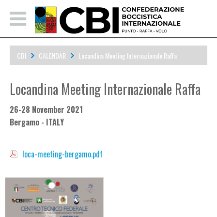
CBI
CALENDAR
Locandina Meeting Internazionale Raffa
Locandina Meeting Internazionale Raffa
26-28 November 2021
Bergamo - ITALY
loca-meeting-bergamo.pdf