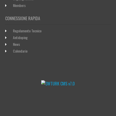
Members
CONNESSIONE RAPIDA
Regolamento Tecnico
Antidoping
News
Calendario