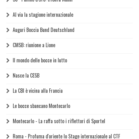
Al via la stagione internazionale
Auguri Boccia Bund Deutschland
CMSB: riunione a Lione
Il mondo delle bocce in lutto
Nasce la CESB
La CBI è vicina alla Francia
Le bocce sbancano Montecarlo
Montecarlo - La raffa sotto i riflettori di Sportel
Roma - Profuma d'oriente lo Stage internazionale al CTF