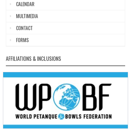
CALENDAR
MULTIMEDIA
CONTACT
FORMS
AFFILIATIONS & INCLUSIONS