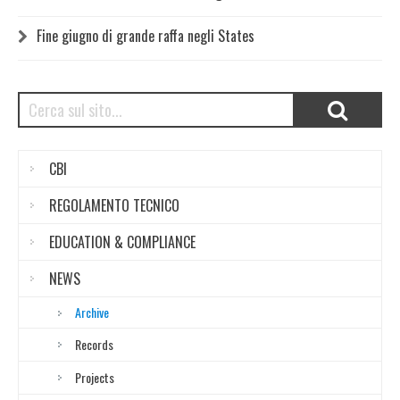
Fine giugno di grande raffa negli States
CBI
REGOLAMENTO TECNICO
EDUCATION & COMPLIANCE
NEWS
Archive
Records
Projects